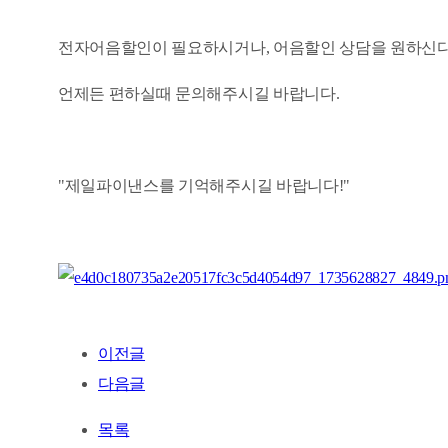
전자어음할인이 필요하시거나, 어음할인 상담을 원하신
언제든 편하실때 문의해주시길 바랍니다.
"제일파이낸스를 기억해주시길 바랍니다!"
이전글
다음글
목록