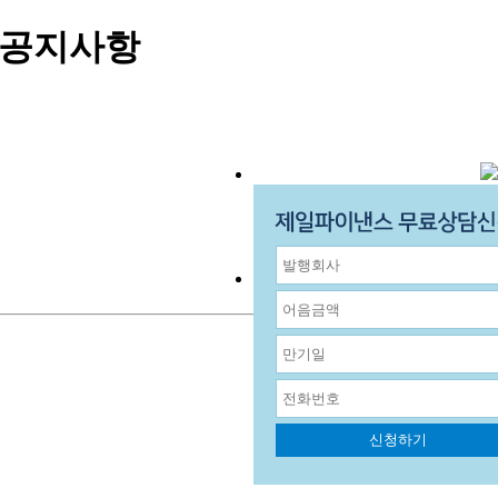
및 공지사항
신청하기