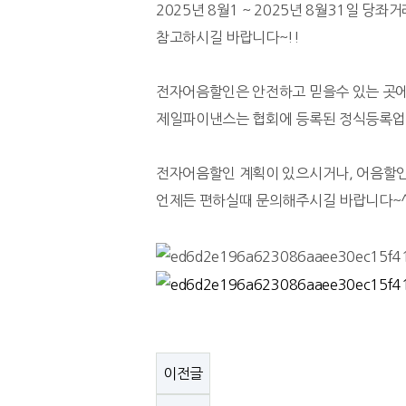
2025년 8월1 ~ 2025년 8월31일 당
참고하시길 바랍니다~!!
전자어음할인은 안전하고 믿을수 있는 곳에
제일파이낸스는 협회에 등록된 정식등록업
전자어음할인 계획이 있으시거나, 어음할
언제든 편하실때 문의해주시길 바랍니다~
이전글