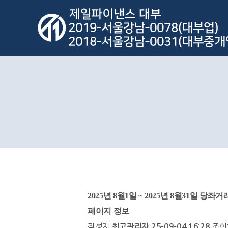
2025년 8월1일 ~ 2025년 8월31일 당
페이지 정보
작성자
조회
최고관리자
25-09-04 16:28