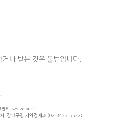
하거나 받는 것은 불법입니다.
.
록번호
: 625-26-00551
체: 강남구청 지역경제과 (02-3423-5522)