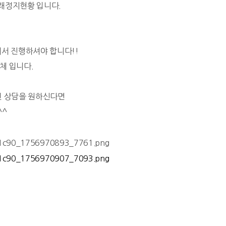
좌거래정지현황 입니다.
서 진행하셔야 합니다!!
체 입니다.
인 상담을 원하신다면
^^