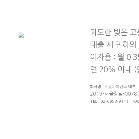
과도한 빚은 고
대출 시 귀하의
이자율 : 월 0.
연 20% 이내 
회사명
: 제일파이낸스 대
2019-서울강남-0078
TEL
: 02-6958-9111
FA