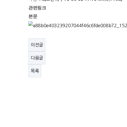
관련링크
본문
이전글
다음글
목록