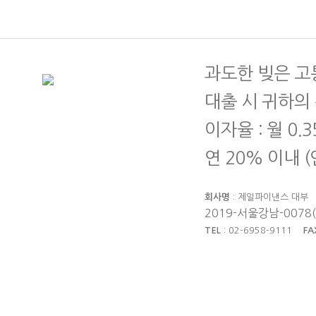
과도한 빚은 고
대출 시 귀하의
이자율 : 월 0.
연 20% 이내 
회사명
: 제일파이낸스 대
2019-서울강남-0078
TEL
: 02-6958-9111
FA