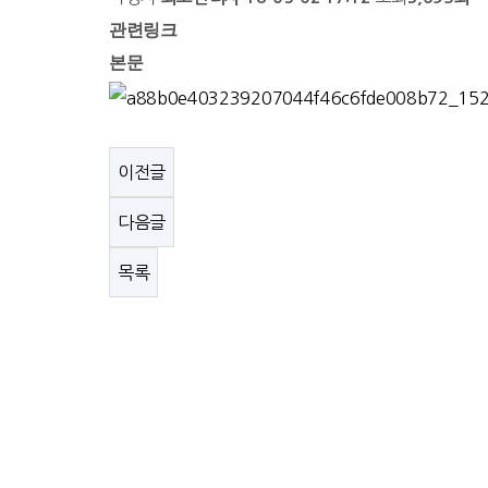
관련링크
본문
이전글
다음글
목록