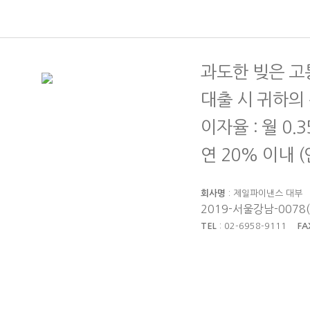
과도한 빚은 고
대출 시 귀하의
이자율 : 월 0.
연 20% 이내 
회사명
: 제일파이낸스 대
2019-서울강남-0078
TEL
: 02-6958-9111
FA