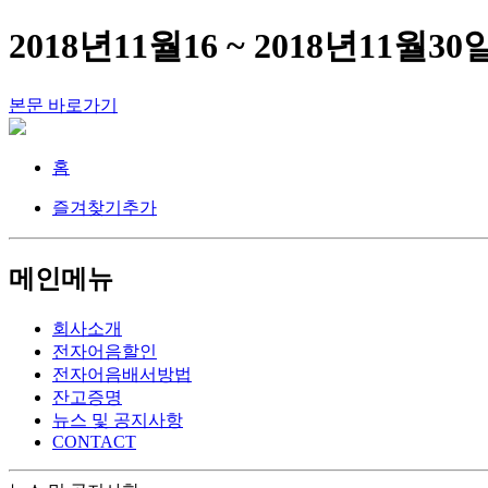
2018년11월16 ~ 2018년11
본문 바로가기
홈
즐겨찾기추가
메인메뉴
회사소개
전자어음할인
전자어음배서방법
잔고증명
뉴스 및 공지사항
CONTACT