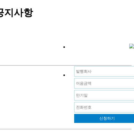
및 공지사항
신청하기